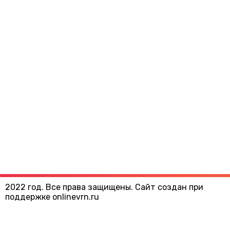
2022 год. Все права защищены. Сайт создан при
поддержке onlinevrn.ru