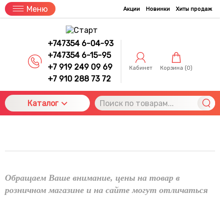
Меню
Акции
Новинки
Хиты продаж
+747354 6-04-93
+747354 6-15-95
+7 919 249 09 69
Кабинет
Корзина (
0
)
+7 910 288 73 72
Каталог
Обращаем Ваше внимание, цены на товар в
розничном магазине и на сайте могут отличаться