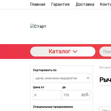
Главная
Гарантия
Доставка
Конт
Каталог
Каталог
Сортировать по:
Рыч
Цена от
до
руб.
Специальные предложения