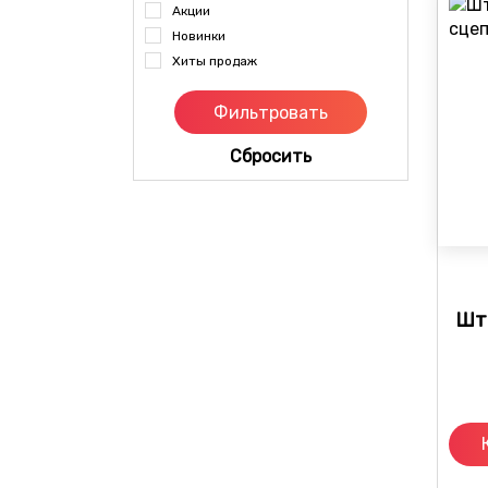
Акции
Новинки
Хиты продаж
Cбросить
Шт