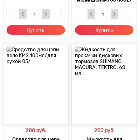
Купить
Купить
200
руб.
200
руб.
Средство для цепи
Жидкость для