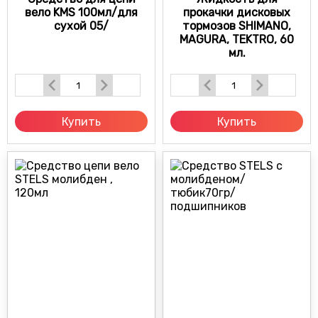
вело KMS 100мл/для
прокачки дисковых
сухой 05/
тормозов SHIMANO,
MAGURA, TEKTRO, 60
мл.
Купить
Купить