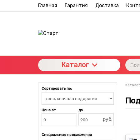
Главная
Гарантия
Доставка
Конт
Каталог
Каталог
Сортировать по:
Под
Цена от
до
руб.
Специальные предложения