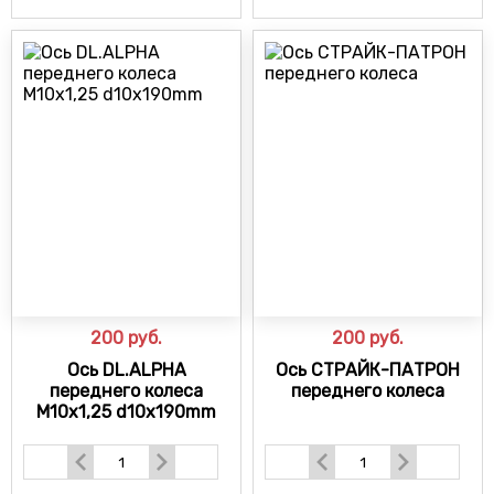
200
руб.
200
руб.
Ось DL.ALPHA
Ось СТРАЙК-ПАТРОН
переднего колеса
переднего колеса
M10x1,25 d10x190mm