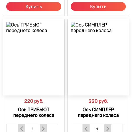
Купить
Купить
220
руб.
220
руб.
Ось ТРИБЬЮТ
Ось СИМПЛЕР
переднего колеса
переднего колеса