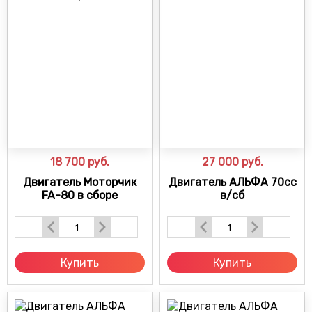
18 700
руб.
27 000
руб.
Двигатель Моторчик
Двигатель АЛЬФА 70сс
FA-80 в сборе
в/сб
Купить
Купить