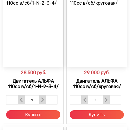
28 500
руб.
29 000
руб.
Двигатель АЛЬФА
Двигатель АЛЬФА
110сс в/сб/1-N-2-3-4/
110сс в/сб/круговая/
Купить
Купить