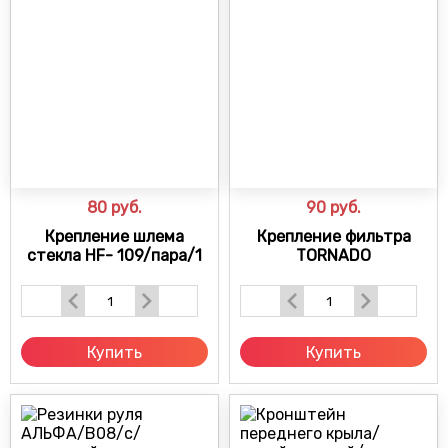
80
руб.
90
руб.
Крепление шлема
Крепление фильтра
стекла HF- 109/пара/1
TORNADO
Купить
Купить