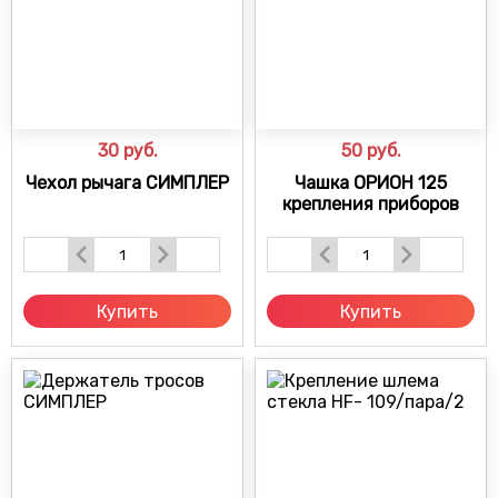
30
руб.
50
руб.
Чехол рычага СИМПЛЕР
Чашка ОРИОН 125
крепления приборов
Купить
Купить