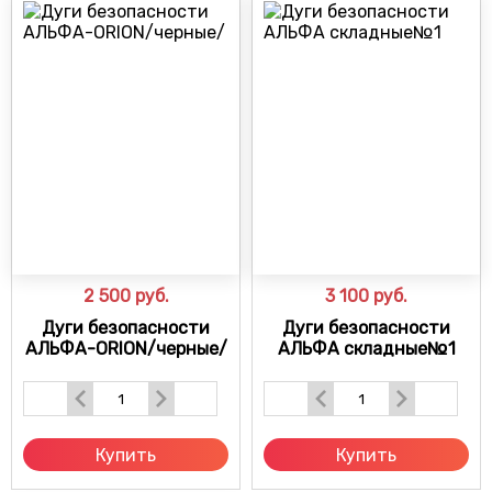
2 500
руб.
3 100
руб.
Дуги безопасности
Дуги безопасности
АЛЬФА-ORION/черные/
АЛЬФА складные№1
Купить
Купить