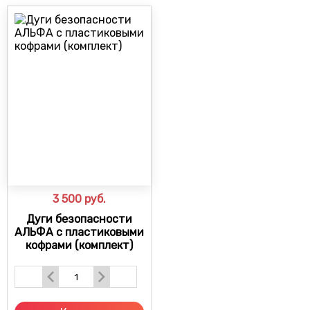
3 500
руб.
Дуги безопасности
АЛЬФА с пластиковыми
кофрами (комплект)