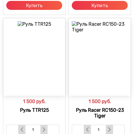
Купить
Купить
1 500
руб.
1 500
руб.
Руль TTR125
Руль Racer RC150-23
Tiger