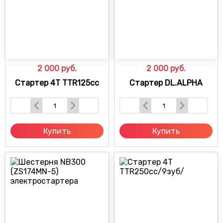
2 000
руб.
2 000
руб.
Стартер 4T TTR125cc
Стартер DL.ALPHA
Купить
Купить