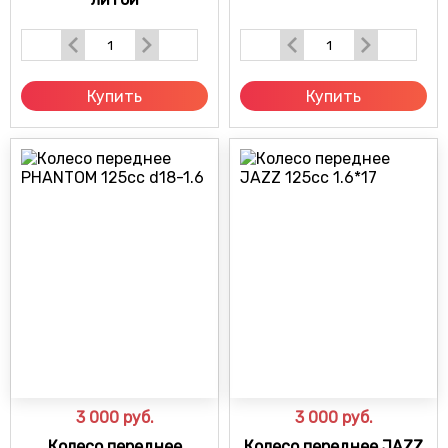
Купить
Купить
3 000
руб.
3 000
руб.
Колесо переднее
Колесо переднее JAZZ