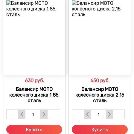
630
руб.
650
руб.
Балансир МОТО
Балансир МОТО
колёсного диска 1,85,
колёсного диска 2,15
сталь
сталь
Купить
Купить