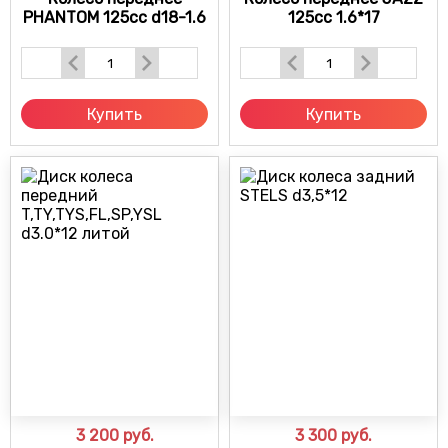
PHANTOM 125cc d18-1.6
125cc 1.6*17
Купить
Купить
3 200
руб.
3 300
руб.