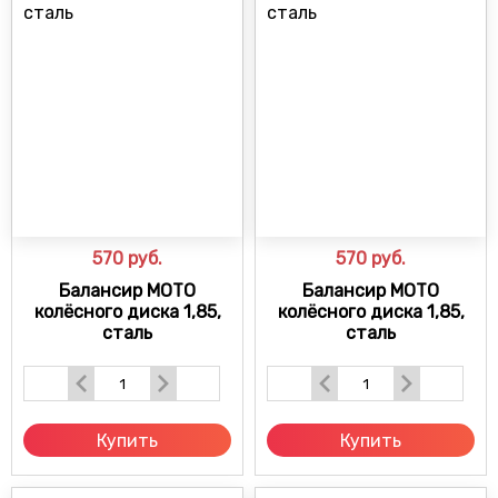
570
руб.
570
руб.
Балансир МОТО
Балансир МОТО
колёсного диска 1,85,
колёсного диска 1,85,
сталь
сталь
Купить
Купить