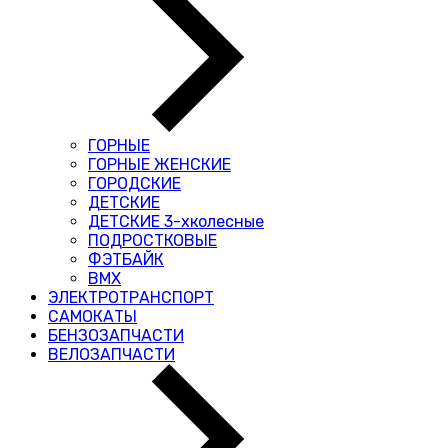
ГОРНЫЕ
ГОРНЫЕ ЖЕНСКИЕ
ГОРОДСКИЕ
ДЕТСКИЕ
ДЕТСКИЕ 3-хколесные
ПОДРОСТКОВЫЕ
ФЭТБАЙК
BMX
ЭЛЕКТРОТРАНСПОРТ
САМОКАТЫ
БЕНЗОЗАПЧАСТИ
ВЕЛОЗАПЧАСТИ