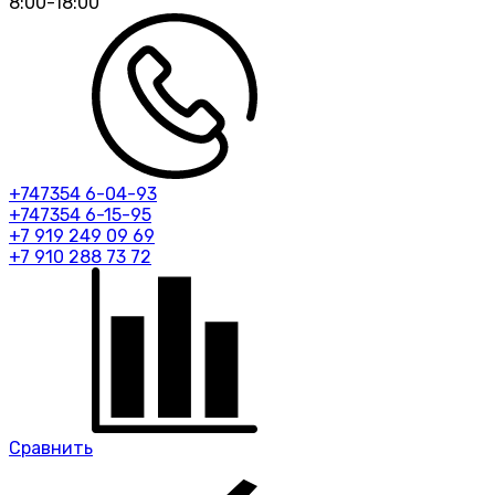
8:00-18:00
+747354 6-04-93
+747354 6-15-95
+7 919 249 09 69
+7 910 288 73 72
Сравнить