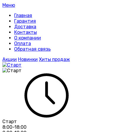
Меню
Главная
Гарантия
Доставка
Контакты
О компании
Оплата
Обратная связь
Акции
Новинки
Хиты продаж
Старт
8:00-18:00