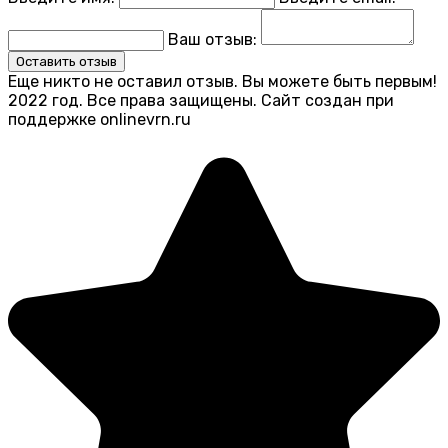
Ваш отзыв:
Оставить отзыв
Еще никто не оставил отзыв. Вы можете быть первым!
2022 год. Все права защищены. Сайт создан при
поддержке onlinevrn.ru