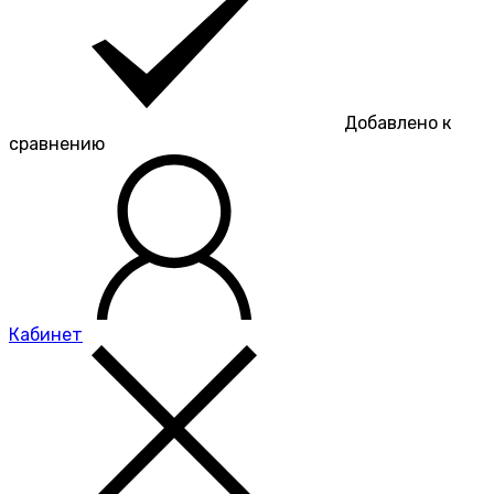
Добавлено к
сравнению
Кабинет