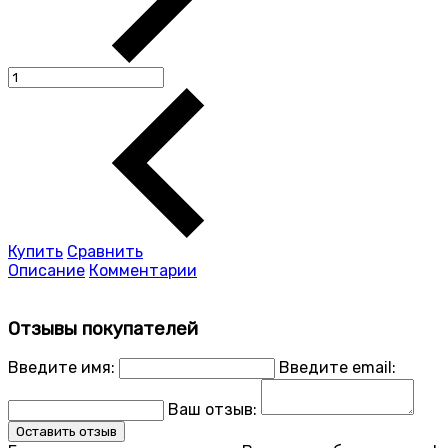
Купить
Сравнить
Описание
Комментарии
Отзывы покупателей
Введите имя:
Введите email:
Ваш отзыв:
Оставить отзыв