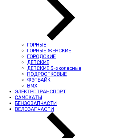
ГОРНЫЕ
ГОРНЫЕ ЖЕНСКИЕ
ГОРОДСКИЕ
ДЕТСКИЕ
ДЕТСКИЕ 3-хколесные
ПОДРОСТКОВЫЕ
ФЭТБАЙК
BMX
ЭЛЕКТРОТРАНСПОРТ
САМОКАТЫ
БЕНЗОЗАПЧАСТИ
ВЕЛОЗАПЧАСТИ