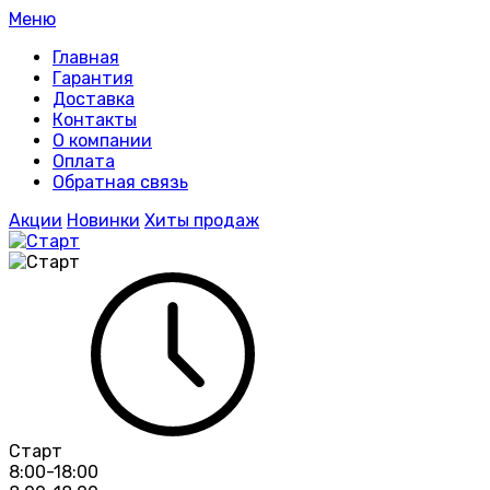
Меню
Главная
Гарантия
Доставка
Контакты
О компании
Оплата
Обратная связь
Акции
Новинки
Хиты продаж
Старт
8:00-18:00