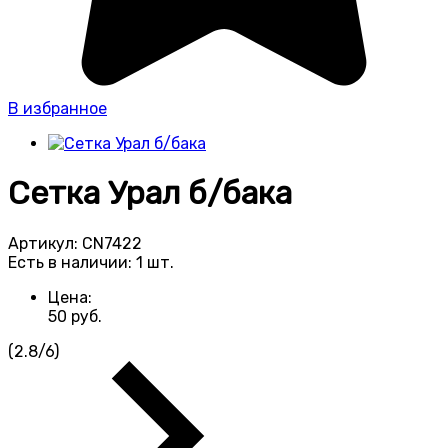
В избранное
Сетка Урал б/бака
Артикул:
CN7422
Есть в наличии:
1 шт.
Цена:
50
руб.
(
2.8
/
6
)