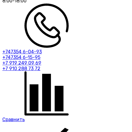
8:00-18:00
+747354 6-04-93
+747354 6-15-95
+7 919 249 09 69
+7 910 288 73 72
Сравнить