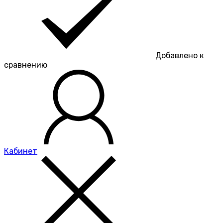
Добавлено к
сравнению
Кабинет