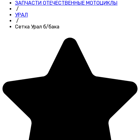
ЗАПЧАСТИ ОТЕЧЕСТВЕННЫЕ МОТОЦИКЛЫ
/
УРАЛ
/
Сетка Урал б/бака