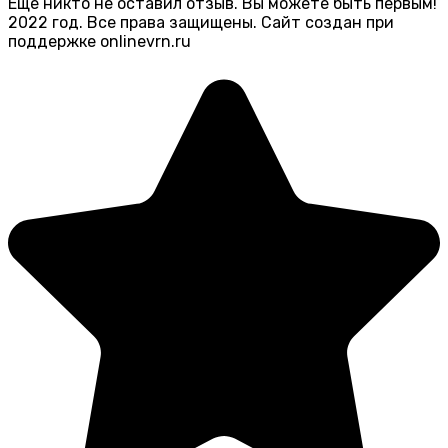
Еще никто не оставил отзыв. Вы можете быть первым!
2022 год. Все права защищены. Сайт создан при
поддержке onlinevrn.ru