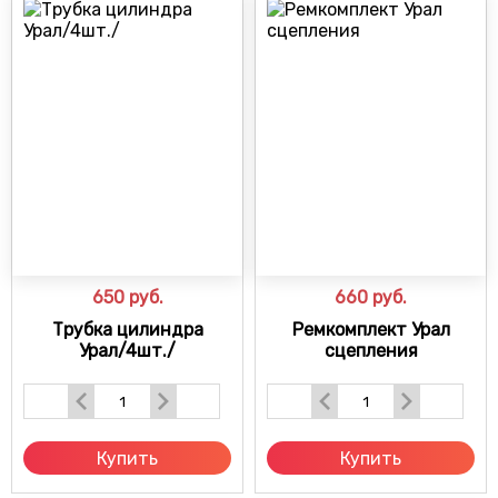
650
руб.
660
руб.
Трубка цилиндра
Ремкомплект Урал
Урал/4шт./
сцепления
Купить
Купить