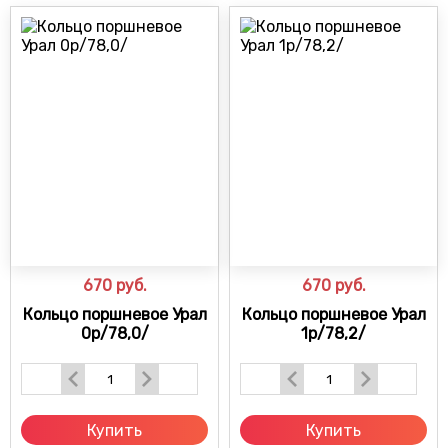
670
руб.
670
руб.
Кольцо поршневое Урал
Кольцо поршневое Урал
0р/78,0/
1р/78,2/
Купить
Купить