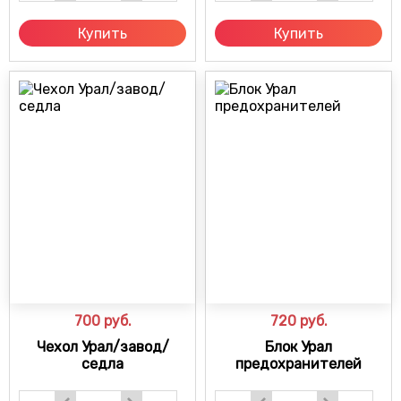
Купить
Купить
700
руб.
720
руб.
Чехол Урал/завод/
Блок Урал
седла
предохранителей